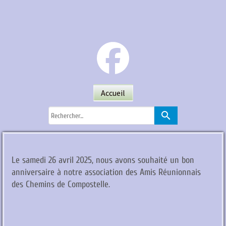
Accueil
search
Le samedi 26 avril 2025, nous avons souhaité un bon
anniversaire à notre association des Amis Réunionnais
des Chemins de Compostelle.