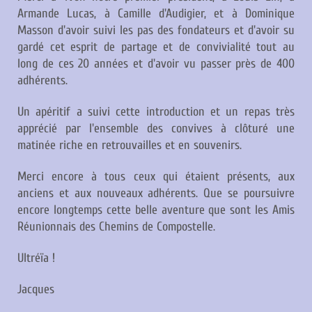
Armande Lucas, à Camille d'Audigier, et à Dominique
Masson d'avoir suivi les pas des fondateurs et d'avoir su
gardé cet esprit de partage et de convivialité tout au
long de ces 20 années et d'avoir vu passer près de 400
adhérents.
Un apéritif a suivi cette introduction et un repas très
apprécié par l'ensemble des convives à clôturé une
matinée riche en retrouvailles et en souvenirs.
Merci encore à tous ceux qui étaient présents, aux
anciens et aux nouveaux adhérents. Que se poursuivre
encore longtemps cette belle aventure que sont les Amis
Réunionnais des Chemins de Compostelle.
Ultréïa !
Jacques