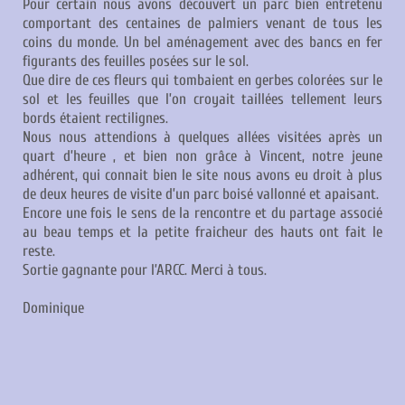
Pour certain nous avons découvert un parc bien entretenu
comportant des centaines de palmiers venant de tous les
coins du monde. Un bel aménagement avec des bancs en fer
figurants des feuilles posées sur le sol.
Que dire de ces fleurs qui tombaient en gerbes colorées sur le
sol et les feuilles que l’on croyait taillées tellement leurs
bords étaient rectilignes.
Nous nous attendions à quelques allées visitées après un
quart d’heure , et bien non grâce à Vincent, notre jeune
adhérent, qui connait bien le site nous avons eu droit à plus
de deux heures de visite d’un parc boisé vallonné et apaisant.
Encore une fois le sens de la rencontre et du partage associé
au beau temps et la petite fraicheur des hauts ont fait le
reste.
Sortie gagnante pour l’ARCC. Merci à tous.
Dominique