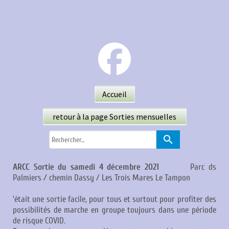
Accueil
retour à la page Sorties mensuelles
search
ARCC Sortie du samedi 4 décembre 2021
Parc ds
Palmiers / chemin Dassy / Les Trois Mares Le Tampon
’était une sortie facile, pour tous et surtout pour profiter des
possibilités de marche en groupe toujours dans une période
de risque COVID.