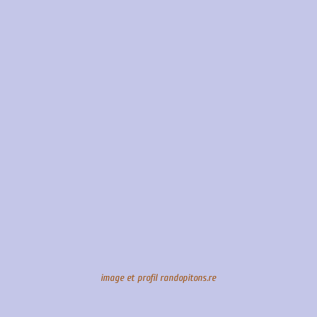
image et profil randopitons.re